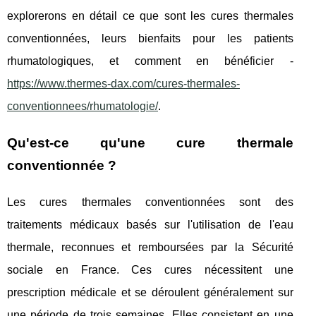
explorerons en détail ce que sont les cures thermales
conventionnées, leurs bienfaits pour les patients
rhumatologiques, et comment en bénéficier -
https://www.thermes-dax.com/cures-thermales-
conventionnees/rhumatologie/
.
Qu'est-ce qu'une cure thermale
conventionnée ?
Les cures thermales conventionnées sont des
traitements médicaux basés sur l'utilisation de l'eau
thermale, reconnues et remboursées par la Sécurité
sociale en France. Ces cures nécessitent une
prescription médicale et se déroulent généralement sur
une période de trois semaines. Elles consistent en une