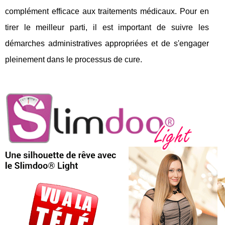
complément efficace aux traitements médicaux. Pour en
tirer le meilleur parti, il est important de suivre les
démarches administratives appropriées et de s'engager
pleinement dans le processus de cure.