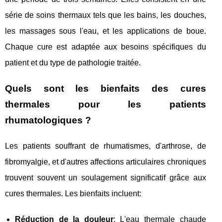
série de soins thermaux tels que les bains, les douches,
les massages sous l'eau, et les applications de boue.
Chaque cure est adaptée aux besoins spécifiques du
patient et du type de pathologie traitée.
Quels sont les bienfaits des cures
thermales pour les patients
rhumatologiques ?
Les patients souffrant de rhumatismes, d'arthrose, de
fibromyalgie, et d'autres affections articulaires chroniques
trouvent souvent un soulagement significatif grâce aux
cures thermales. Les bienfaits incluent:
Réduction de la douleur
: L'eau thermale chaude