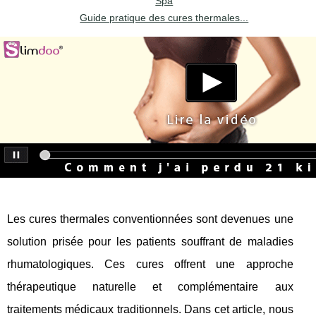
Spa
Guide pratique des cures thermales...
Les cures thermales conventionnées sont devenues une
solution prisée pour les patients souffrant de maladies
rhumatologiques. Ces cures offrent une approche
thérapeutique naturelle et complémentaire aux
traitements médicaux traditionnels. Dans cet article, nous