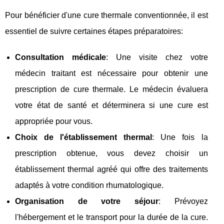
Pour bénéficier d'une cure thermale conventionnée, il est
essentiel de suivre certaines étapes préparatoires:
Consultation médicale
: Une visite chez votre
médecin traitant est nécessaire pour obtenir une
prescription de cure thermale. Le médecin évaluera
votre état de santé et déterminera si une cure est
appropriée pour vous.
Choix de l'établissement thermal
: Une fois la
prescription obtenue, vous devez choisir un
établissement thermal agréé qui offre des traitements
adaptés à votre condition rhumatologique.
Organisation de votre séjour
: Prévoyez
l'hébergement et le transport pour la durée de la cure.