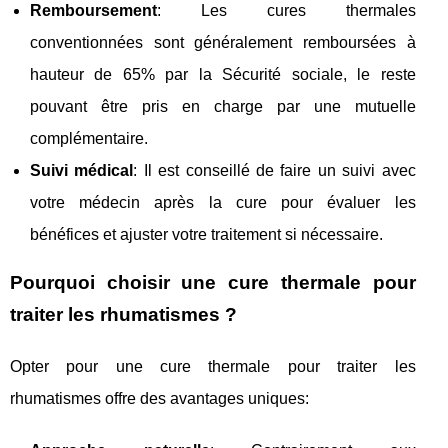
Remboursement
: Les cures thermales
conventionnées sont généralement remboursées à
hauteur de 65% par la Sécurité sociale, le reste
pouvant être pris en charge par une mutuelle
complémentaire.
Suivi médical
: Il est conseillé de faire un suivi avec
votre médecin après la cure pour évaluer les
bénéfices et ajuster votre traitement si nécessaire.
Pourquoi choisir une cure thermale pour
traiter les rhumatismes ?
Opter pour une cure thermale pour traiter les
rhumatismes offre des avantages uniques: