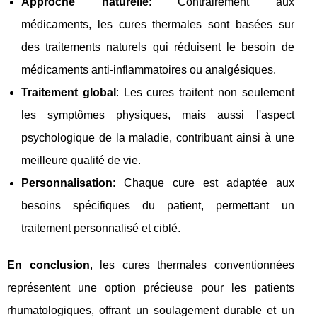
Approche naturelle
: Contrairement aux
médicaments, les cures thermales sont basées sur
des traitements naturels qui réduisent le besoin de
médicaments anti-inflammatoires ou analgésiques.
Traitement global
: Les cures traitent non seulement
les symptômes physiques, mais aussi l'aspect
psychologique de la maladie, contribuant ainsi à une
meilleure qualité de vie.
Personnalisation
: Chaque cure est adaptée aux
besoins spécifiques du patient, permettant un
traitement personnalisé et ciblé.
En conclusion
, les cures thermales conventionnées
représentent une option précieuse pour les patients
rhumatologiques, offrant un soulagement durable et un