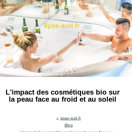
L'impact des cosmétiques bio sur
la peau face au froid et au soleil
spas-sud.fr
Blog