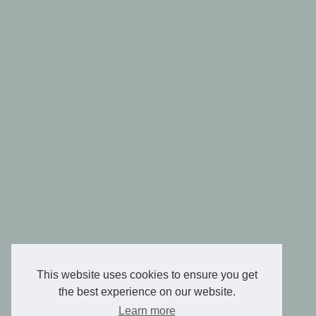
This website uses cookies to ensure you get
the best experience on our website.
Learn more