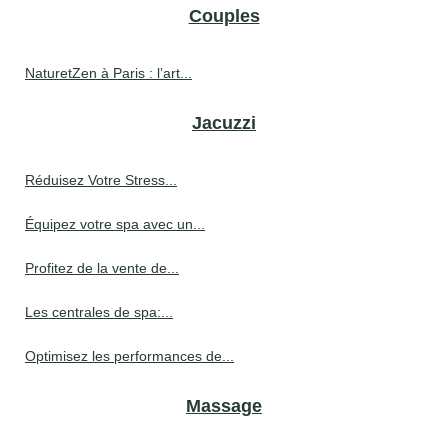
Couples
NaturetZen à Paris : l’art...
Jacuzzi
Réduisez Votre Stress...
Équipez votre spa avec un...
Profitez de la vente de...
Les centrales de spa:...
Optimisez les performances de...
Massage