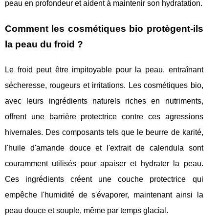
peau en profondeur et aident à maintenir son hydratation.
Comment les cosmétiques bio protègent-ils
la peau du froid ?
Le froid peut être impitoyable pour la peau, entraînant
sécheresse, rougeurs et irritations. Les cosmétiques bio,
avec leurs ingrédients naturels riches en nutriments,
offrent une barrière protectrice contre ces agressions
hivernales. Des composants tels que le beurre de karité,
l'huile d'amande douce et l'extrait de calendula sont
couramment utilisés pour apaiser et hydrater la peau.
Ces ingrédients créent une couche protectrice qui
empêche l'humidité de s'évaporer, maintenant ainsi la
peau douce et souple, même par temps glacial.