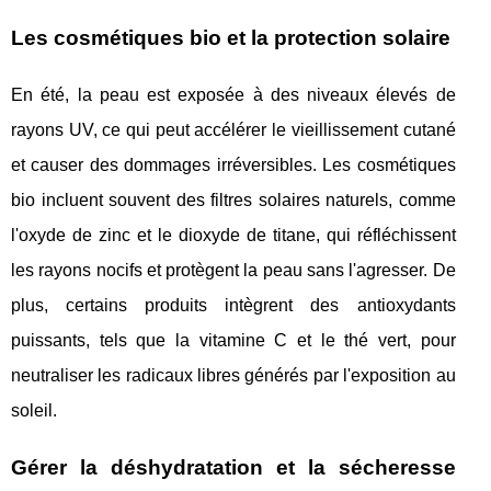
Les cosmétiques bio et la protection solaire
En été, la peau est exposée à des niveaux élevés de
rayons UV, ce qui peut accélérer le vieillissement cutané
et causer des dommages irréversibles. Les cosmétiques
bio incluent souvent des filtres solaires naturels, comme
l'oxyde de zinc et le dioxyde de titane, qui réfléchissent
les rayons nocifs et protègent la peau sans l'agresser. De
plus, certains produits intègrent des antioxydants
puissants, tels que la vitamine C et le thé vert, pour
neutraliser les radicaux libres générés par l'exposition au
soleil.
Gérer la déshydratation et la sécheresse