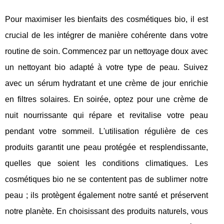
Pour maximiser les bienfaits des cosmétiques bio, il est
crucial de les intégrer de manière cohérente dans votre
routine de soin. Commencez par un nettoyage doux avec
un nettoyant bio adapté à votre type de peau. Suivez
avec un sérum hydratant et une crème de jour enrichie
en filtres solaires. En soirée, optez pour une crème de
nuit nourrissante qui répare et revitalise votre peau
pendant votre sommeil. L'utilisation régulière de ces
produits garantit une peau protégée et resplendissante,
quelles que soient les conditions climatiques. Les
cosmétiques bio ne se contentent pas de sublimer notre
peau ; ils protègent également notre santé et préservent
notre planète. En choisissant des produits naturels, vous