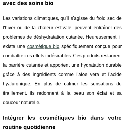
avec des soins bio
Les variations climatiques, qu'il s'agisse du froid sec de
l'hiver ou de la chaleur estivale, peuvent entraîner des
problèmes de déshydratation cutanée. Heureusement, il
existe une
cosmétique bio
spécifiquement conçue pour
combattre ces effets indésirables. Ces produits restaurent
la barrière cutanée et apportent une hydratation durable
grâce à des ingrédients comme l'aloe vera et l'acide
hyaluronique. En plus de calmer les sensations de
tiraillement, ils redonnent à la peau son éclat et sa
douceur naturelle.
Intégrer les cosmétiques bio dans votre
routine quotidienne