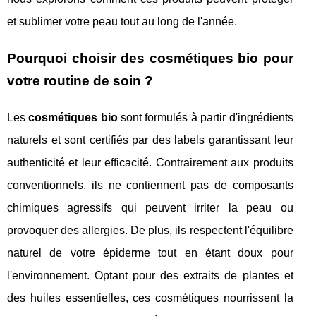
et sublimer votre peau tout au long de l'année.
Pourquoi choisir des cosmétiques bio pour
votre routine de soin ?
Les
cosmétiques bio
sont formulés à partir d'ingrédients
naturels et sont certifiés par des labels garantissant leur
authenticité et leur efficacité. Contrairement aux produits
conventionnels, ils ne contiennent pas de composants
chimiques agressifs qui peuvent irriter la peau ou
provoquer des allergies. De plus, ils respectent l'équilibre
naturel de votre épiderme tout en étant doux pour
l'environnement. Optant pour des extraits de plantes et
des huiles essentielles, ces cosmétiques nourrissent la