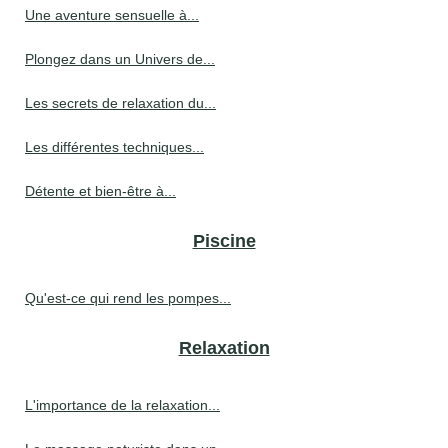
Une aventure sensuelle à...
Plongez dans un Univers de...
Les secrets de relaxation du...
Les différentes techniques...
Détente et bien-être à...
Piscine
Qu'est-ce qui rend les pompes...
Relaxation
L'importance de la relaxation...