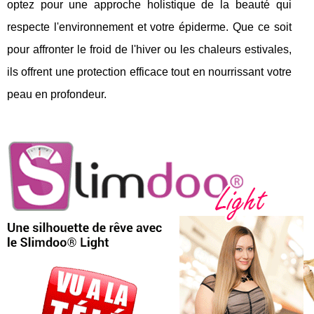
optez pour une approche holistique de la beauté qui
respecte l'environnement et votre épiderme. Que ce soit
pour affronter le froid de l'hiver ou les chaleurs estivales,
ils offrent une protection efficace tout en nourrissant votre
peau en profondeur.