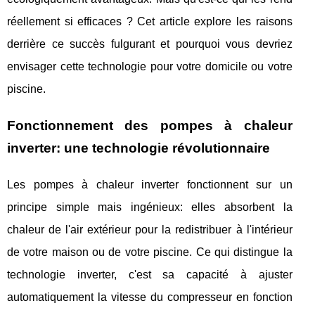
réellement si efficaces ? Cet article explore les raisons
derrière ce succès fulgurant et pourquoi vous devriez
envisager cette technologie pour votre domicile ou votre
piscine.
Fonctionnement des pompes à chaleur
inverter: une technologie révolutionnaire
Les pompes à chaleur inverter fonctionnent sur un
principe simple mais ingénieux: elles absorbent la
chaleur de l'air extérieur pour la redistribuer à l'intérieur
de votre maison ou de votre piscine. Ce qui distingue la
technologie inverter, c'est sa capacité à ajuster
automatiquement la vitesse du compresseur en fonction