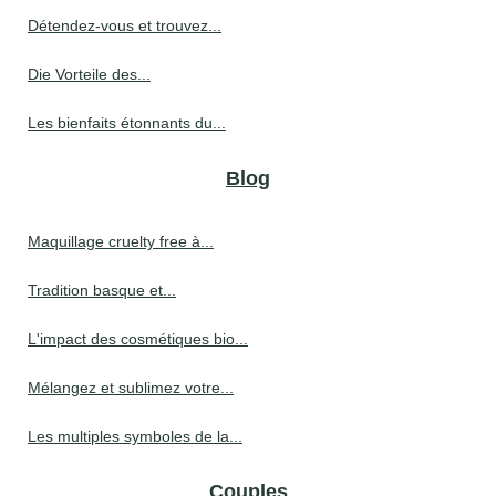
Détendez-vous et trouvez...
Die Vorteile des...
Les bienfaits étonnants du...
Blog
Maquillage cruelty free à...
Tradition basque et...
L'impact des cosmétiques bio...
Mélangez et sublimez votre...
Les multiples symboles de la...
Couples