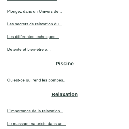
Plongez dans un Univers de...
Les secrets de relaxation du...
Les différentes techniques...
Détente et bien-être à...
Piscine
Qu'est-ce qui rend les pompes...
Relaxation
L'importance de la relaxation...
Le massage naturiste dans un...