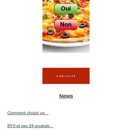
News
Comment choisir un...
BYS et ses 24 produits...