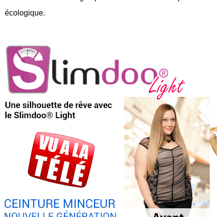
écologique.