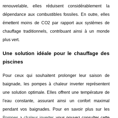
renouvelable, elles réduisent considérablement la
dépendance aux combustibles fossiles. En outre, elles
émettent moins de CO2 par rapport aux systèmes de
chauffage traditionnels, contribuant ainsi à un monde
plus vert.
Une solution idéale pour le chauffage des
piscines
Pour ceux qui souhaitent prolonger leur saison de
baignade, les pompes à chaleur inverter représentent
une solution optimale. Elles offrent une température de
l'eau constante, assurant ainsi un confort maximal
pendant vos baignades. Pour en savoir plus sur les
Pompes a chaleur inverter
, vous pouvez consulter cette