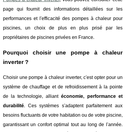
page qui fournit des informations détaillées sur les
performances et l'efficacité des pompes à chaleur pour
piscines, un choix de plus en plus prisé par les
propriétaires de piscines privées en France.
Pourquoi choisir une pompe à chaleur
inverter ?
Choisir une pompe à chaleur inverter, c'est opter pour un
système de chauffage et de refroidissement à la pointe
de la technologie, alliant
économie, performance et
durabilité
. Ces systèmes s'adaptent parfaitement aux
besoins fluctuants de votre habitation ou de votre piscine,
garantissant un confort optimal tout au long de l'année.