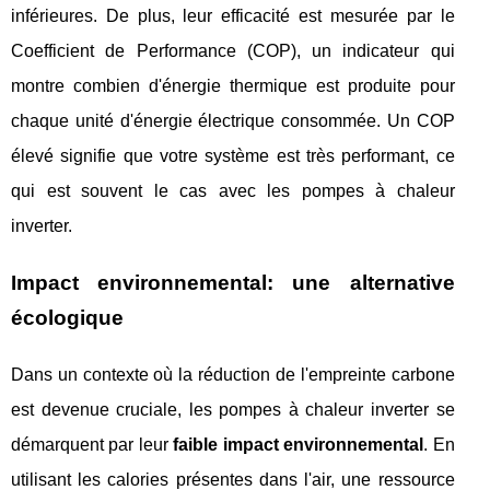
inférieures. De plus, leur efficacité est mesurée par le
Coefficient de Performance (COP), un indicateur qui
montre combien d'énergie thermique est produite pour
chaque unité d'énergie électrique consommée. Un COP
élevé signifie que votre système est très performant, ce
qui est souvent le cas avec les pompes à chaleur
inverter.
Impact environnemental: une alternative
écologique
Dans un contexte où la réduction de l'empreinte carbone
est devenue cruciale, les pompes à chaleur inverter se
démarquent par leur
faible impact environnemental
. En
utilisant les calories présentes dans l'air, une ressource