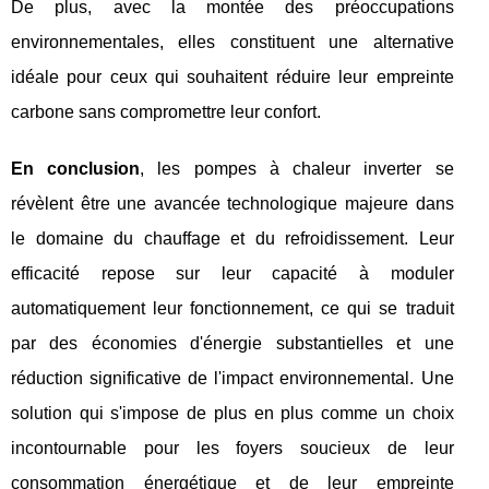
De plus, avec la montée des préoccupations
environnementales, elles constituent une alternative
idéale pour ceux qui souhaitent réduire leur empreinte
carbone sans compromettre leur confort.
En conclusion
, les pompes à chaleur inverter se
révèlent être une avancée technologique majeure dans
le domaine du chauffage et du refroidissement. Leur
efficacité repose sur leur capacité à moduler
automatiquement leur fonctionnement, ce qui se traduit
par des économies d'énergie substantielles et une
réduction significative de l'impact environnemental. Une
solution qui s'impose de plus en plus comme un choix
incontournable pour les foyers soucieux de leur
consommation énergétique et de leur empreinte