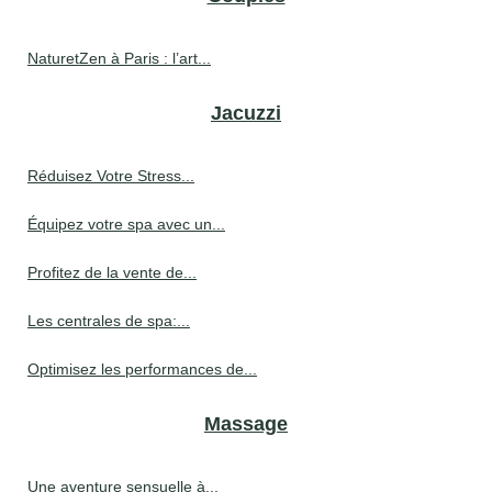
NaturetZen à Paris : l’art...
Jacuzzi
Réduisez Votre Stress...
Équipez votre spa avec un...
Profitez de la vente de...
Les centrales de spa:...
Optimisez les performances de...
Massage
Une aventure sensuelle à...