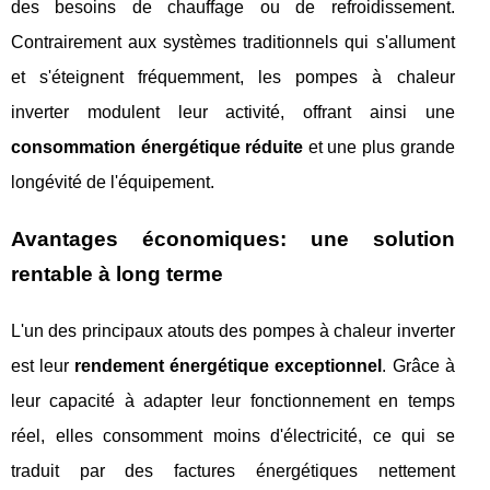
des besoins de chauffage ou de refroidissement.
Contrairement aux systèmes traditionnels qui s'allument
et s'éteignent fréquemment, les pompes à chaleur
inverter modulent leur activité, offrant ainsi une
consommation énergétique réduite
et une plus grande
longévité de l'équipement.
Avantages économiques: une solution
rentable à long terme
L'un des principaux atouts des pompes à chaleur inverter
est leur
rendement énergétique exceptionnel
. Grâce à
leur capacité à adapter leur fonctionnement en temps
réel, elles consomment moins d'électricité, ce qui se
traduit par des factures énergétiques nettement