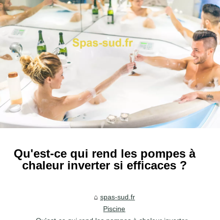
Qu'est-ce qui rend les pompes à
chaleur inverter si efficaces ?
spas-sud.fr
Piscine