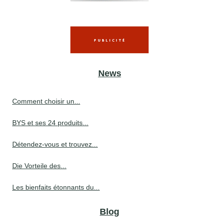
News
Comment choisir un...
BYS et ses 24 produits...
Détendez-vous et trouvez...
Die Vorteile des...
Les bienfaits étonnants du...
Blog