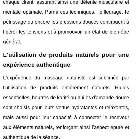
chaque client, assurant ainsi une détente musculaire et
mentale optimale. Parmi ces techniques, l'effleurage, le
pétrissage ou encore les pressions douces contribuent à
libérer les tensions et à promouvoir un état de bien-être
général.
L'utilisation de produits naturels pour une
expérience authentique
L'expérience du massage naturiste est sublimée par
l'utilisation de produits entièrement naturels. Huiles
essentielles, beurres de karité ou huiles d'amande douce
sont choisis pour leurs vertus hydratantes et relaxantes,
mais aussi pour leur capacité à connecter le receveur
aux éléments naturels, renforçant ainsi l'aspect épuré et
authentique de la séance.