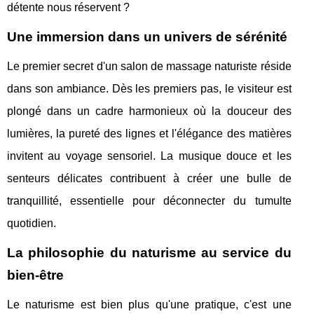
détente nous réservent ?
Une immersion dans un univers de sérénité
Le premier secret d'un salon de massage naturiste réside
dans son ambiance. Dès les premiers pas, le visiteur est
plongé dans un cadre harmonieux où la douceur des
lumières, la pureté des lignes et l'élégance des matières
invitent au voyage sensoriel. La musique douce et les
senteurs délicates contribuent à créer une bulle de
tranquillité, essentielle pour déconnecter du tumulte
quotidien.
La philosophie du naturisme au service du
bien-être
Le naturisme est bien plus qu'une pratique, c'est une