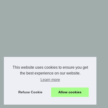
This website uses cookies to ensure you get
the best experience on our website.
Learn more
Refuse Cookie
Allow cookies