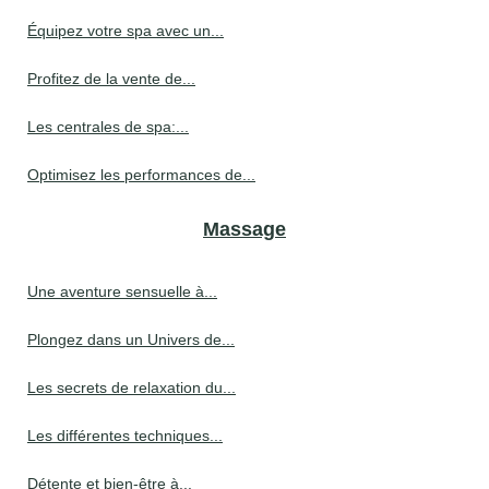
Équipez votre spa avec un...
Profitez de la vente de...
Les centrales de spa:...
Optimisez les performances de...
Massage
Une aventure sensuelle à...
Plongez dans un Univers de...
Les secrets de relaxation du...
Les différentes techniques...
Détente et bien-être à...