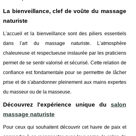
La bienveillance, clef de voûte du massage
naturiste
L'accueil et la bienveillance sont des piliers essentiels
dans l'art du massage naturiste. L'atmosphère
chaleureuse et respectueuse instaurée par les praticiens
permet de se sentir valorisé et sécurisé. Cette relation de
confiance est fondamentale pour se permettre de lâcher
prise et de s'abandonner pleinement aux mains expertes
du masseur ou de la masseuse.
Découvrez l'expérience unique du
salon
massage naturiste
Pour ceux qui souhaitent découvrir cet havre de paix et