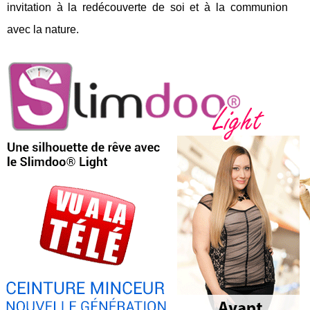
invitation à la redécouverte de soi et à la communion
avec la nature.