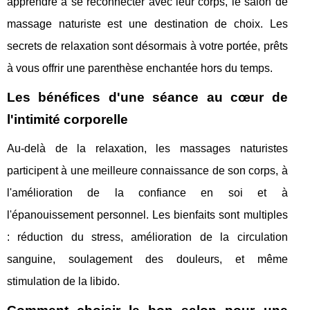
apprendre à se reconnecter avec leur corps, le salon de
massage naturiste est une destination de choix. Les
secrets de relaxation sont désormais à votre portée, prêts
à vous offrir une parenthèse enchantée hors du temps.
Les bénéfices d'une séance au cœur de
l'intimité corporelle
Au-delà de la relaxation, les massages naturistes
participent à une meilleure connaissance de son corps, à
l'amélioration de la confiance en soi et à
l'épanouissement personnel. Les bienfaits sont multiples
: réduction du stress, amélioration de la circulation
sanguine, soulagement des douleurs, et même
stimulation de la libido.