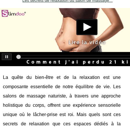
Les secrets de relaxation du salon de massage...
La quête du bien-être et de la relaxation est une
composante essentielle de notre équilibre de vie. Les
salons de massage naturiste, à travers une approche
holistique du corps, offrent une expérience sensorielle
unique où le lâcher-prise est roi. Mais quels sont ces
secrets de relaxation que ces espaces dédiés à la