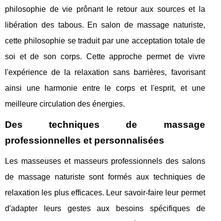
philosophie de vie prônant le retour aux sources et la
libération des tabous. En salon de massage naturiste,
cette philosophie se traduit par une acceptation totale de
soi et de son corps. Cette approche permet de vivre
l'expérience de la relaxation sans barrières, favorisant
ainsi une harmonie entre le corps et l'esprit, et une
meilleure circulation des énergies.
Des techniques de massage
professionnelles et personnalisées
Les masseuses et masseurs professionnels des salons
de massage naturiste sont formés aux techniques de
relaxation les plus efficaces. Leur savoir-faire leur permet
d'adapter leurs gestes aux besoins spécifiques de