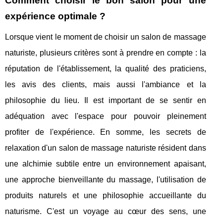
Comment choisir le bon salon pour une
expérience optimale ?
Lorsque vient le moment de choisir un salon de massage
naturiste, plusieurs critères sont à prendre en compte : la
réputation de l'établissement, la qualité des praticiens,
les avis des clients, mais aussi l'ambiance et la
philosophie du lieu. Il est important de se sentir en
adéquation avec l'espace pour pouvoir pleinement
profiter de l'expérience. En somme, les secrets de
relaxation d'un salon de massage naturiste résident dans
une alchimie subtile entre un environnement apaisant,
une approche bienveillante du massage, l'utilisation de
produits naturels et une philosophie accueillante du
naturisme. C'est un voyage au cœur des sens, une