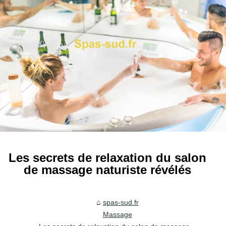
Les secrets de relaxation du salon
de massage naturiste révélés
spas-sud.fr
Massage