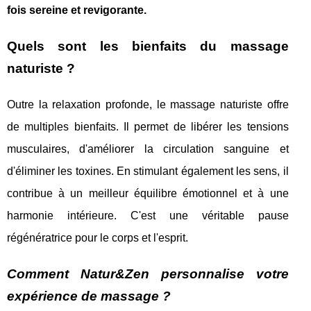
fois sereine et revigorante.
Quels sont les bienfaits du massage
naturiste ?
Outre la relaxation profonde, le massage naturiste offre
de multiples bienfaits. Il permet de libérer les tensions
musculaires, d'améliorer la circulation sanguine et
d'éliminer les toxines. En stimulant également les sens, il
contribue à un meilleur équilibre émotionnel et à une
harmonie intérieure. C'est une véritable pause
régénératrice pour le corps et l'esprit.
Comment Natur&Zen personnalise votre
expérience de massage ?