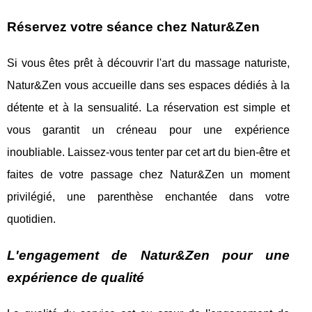
Réservez votre séance chez Natur&Zen
Si vous êtes prêt à découvrir l'art du massage naturiste,
Natur&Zen vous accueille dans ses espaces dédiés à la
détente et à la sensualité. La réservation est simple et
vous garantit un créneau pour une expérience
inoubliable. Laissez-vous tenter par cet art du bien-être et
faites de votre passage chez Natur&Zen un moment
privilégié, une parenthèse enchantée dans votre
quotidien.
L'engagement de Natur&Zen pour une
expérience de qualité