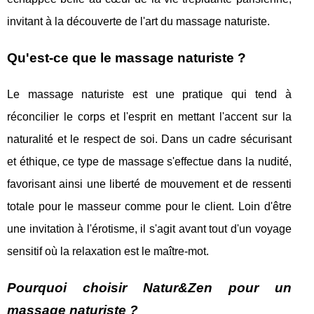
invitant à la découverte de l'art du massage naturiste.
Qu'est-ce que le massage naturiste ?
Le massage naturiste est une pratique qui tend à
réconcilier le corps et l'esprit en mettant l'accent sur la
naturalité et le respect de soi. Dans un cadre sécurisant
et éthique, ce type de massage s'effectue dans la nudité,
favorisant ainsi une liberté de mouvement et de ressenti
totale pour le masseur comme pour le client. Loin d'être
une invitation à l'érotisme, il s'agit avant tout d'un voyage
sensitif où la relaxation est le maître-mot.
Pourquoi choisir Natur&Zen pour un
massage naturiste ?