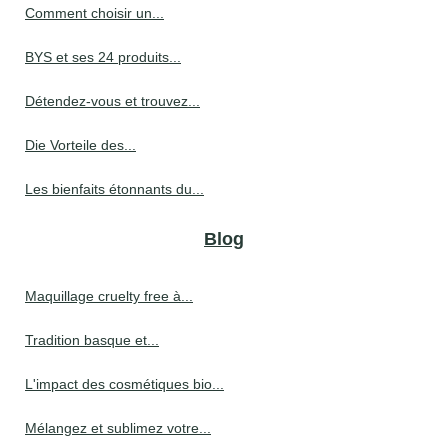
Comment choisir un...
BYS et ses 24 produits...
Détendez-vous et trouvez...
Die Vorteile des...
Les bienfaits étonnants du...
Blog
Maquillage cruelty free à...
Tradition basque et...
L'impact des cosmétiques bio...
Mélangez et sublimez votre...