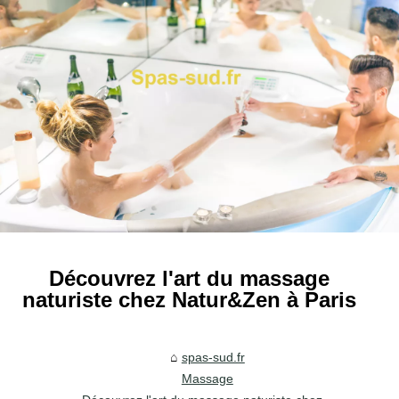
Découvrez l'art du massage
naturiste chez Natur&Zen à Paris
spas-sud.fr
Massage