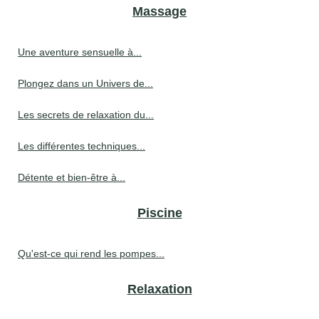
Massage
Une aventure sensuelle à...
Plongez dans un Univers de...
Les secrets de relaxation du...
Les différentes techniques...
Détente et bien-être à...
Piscine
Qu'est-ce qui rend les pompes...
Relaxation