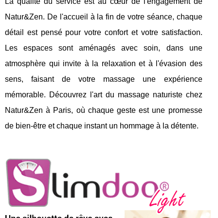
La qualité du service est au cœur de l'engagement de
Natur&Zen. De l'accueil à la fin de votre séance, chaque
détail est pensé pour votre confort et votre satisfaction.
Les espaces sont aménagés avec soin, dans une
atmosphère qui invite à la relaxation et à l'évasion des
sens, faisant de votre massage une expérience
mémorable. Découvrez l'art du massage naturiste chez
Natur&Zen à Paris, où chaque geste est une promesse
de bien-être et chaque instant un hommage à la détente.