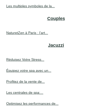
Les multiples symboles de la...
Couples
NaturetZen à Paris : l’art...
Jacuzzi
Réduisez Votre Stress...
Équipez votre spa avec un...
Profitez de la vente de...
Les centrales de spa:...
Optimisez les performances de...