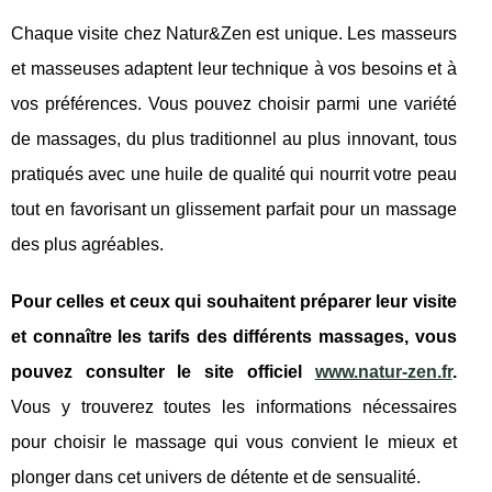
Chaque visite chez Natur&Zen est unique. Les masseurs
et masseuses adaptent leur technique à vos besoins et à
vos préférences. Vous pouvez choisir parmi une variété
de massages, du plus traditionnel au plus innovant, tous
pratiqués avec une huile de qualité qui nourrit votre peau
tout en favorisant un glissement parfait pour un massage
des plus agréables.
Pour celles et ceux qui souhaitent préparer leur visite
et connaître les tarifs des différents massages, vous
pouvez consulter le site officiel
www.natur-zen.fr
.
Vous y trouverez toutes les informations nécessaires
pour choisir le massage qui vous convient le mieux et
plonger dans cet univers de détente et de sensualité.