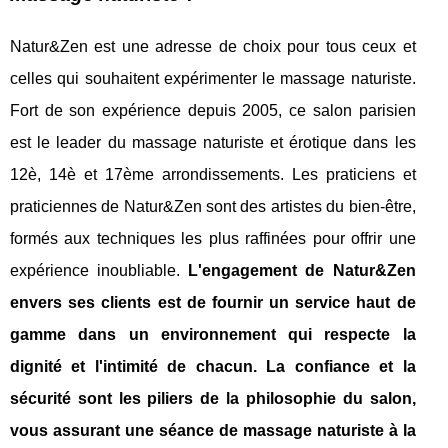
Natur&Zen est une adresse de choix pour tous ceux et
celles qui souhaitent expérimenter le massage naturiste.
Fort de son expérience depuis 2005, ce salon parisien
est le leader du massage naturiste et érotique dans les
12è, 14è et 17ème arrondissements. Les praticiens et
praticiennes de Natur&Zen sont des artistes du bien-être,
formés aux techniques les plus raffinées pour offrir une
expérience inoubliable.
L'engagement de Natur&Zen
envers ses clients est de fournir un service haut de
gamme dans un environnement qui respecte la
dignité et l'intimité de chacun. La confiance et la
sécurité sont les piliers de la philosophie du salon,
vous assurant une séance de massage naturiste à la