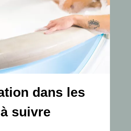
ation dans les
 à suivre