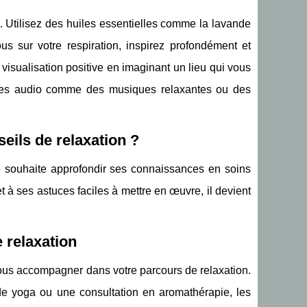
. Utilisez des huiles essentielles comme la lavande
us sur votre respiration, inspirez profondément et
a visualisation positive en imaginant un lieu qui vous
aides audio comme des musiques relaxantes ou des
eils de relaxation ?
ue souhaite approfondir ses connaissances en soins
t à ses astuces faciles à mettre en œuvre, il devient
 relaxation
 vous accompagner dans votre parcours de relaxation.
e yoga ou une consultation en aromathérapie, les