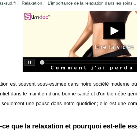
as-sud.fr
Relaxation
L'importance de la relaxation dans les soins...
tion est souvent sous-estimée dans notre société moderne où l
ntiel dans le maintien d'une bonne santé et d'un bien-être géné
s seulement une pause dans notre quotidien; elle est une co
-ce que la relaxation et pourquoi est-elle ess