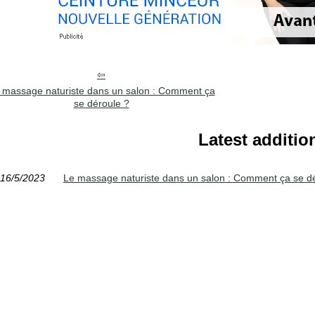
 massage naturiste dans un salon : Comment ça
se déroule ?
Latest additio
16/5/2023
Le massage naturiste dans un salon : Comment ça se d