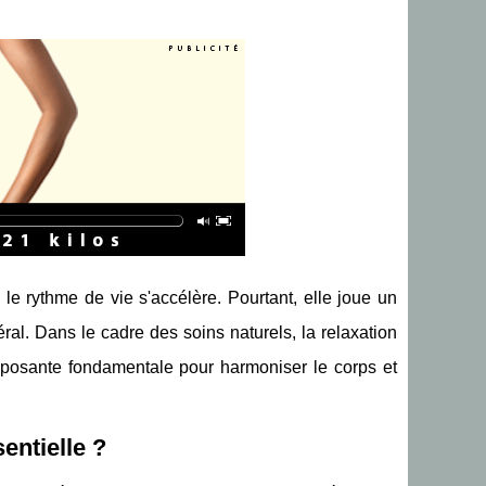
e rythme de vie s'accélère. Pourtant, elle joue un
ral. Dans le cadre des soins naturels, la relaxation
mposante fondamentale pour harmoniser le corps et
entielle ?