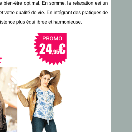
de bien-être optimal. En somme, la relaxation est un
et votre qualité de vie. En intégrant des pratiques de
xistence plus équilibrée et harmonieuse.