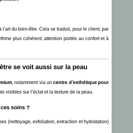
l’art du bien-être. Cela se traduit, pour le client, par
thme plus cohérent, attention portée au confort et à
tre se voit aussi sur la peau
emium
, notamment via un
centre d’esthétique pour
ats visibles sur l’éclat et la texture de la peau.
ces soins ?
s (nettoyage, exfoliation, extraction et hydratation)