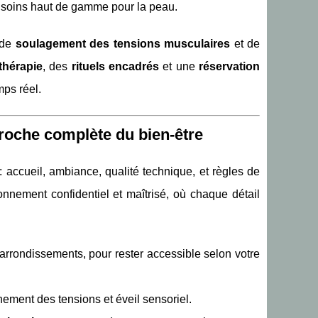
 soins haut de gamme pour la peau.
 de
soulagement des tensions musculaires
et de
thérapie
, des
rituels encadrés
et une
réservation
mps réel.
roche complète du bien-être
accueil, ambiance, qualité technique, et règles de
onnement confidentiel et maîtrisé, où chaque détail
arrondissements, pour rester accessible selon votre
hement des tensions et éveil sensoriel.