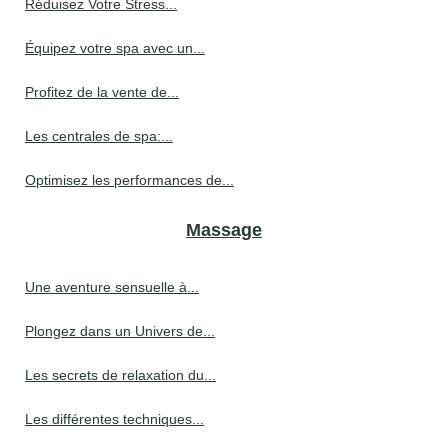
Réduisez Votre Stress...
Équipez votre spa avec un...
Profitez de la vente de...
Les centrales de spa:...
Optimisez les performances de...
Massage
Une aventure sensuelle à...
Plongez dans un Univers de...
Les secrets de relaxation du...
Les différentes techniques...