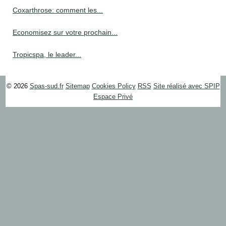
Coxarthrose: comment les...
Economisez sur votre prochain...
Tropicspa, le leader...
© 2026
Spas-sud.fr
Sitemap
Cookies Policy
RSS
Site réalisé avec SPIP
Espace Privé