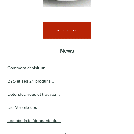
News
Comment choisir un...
BYS et ses 24 produits...
Détendez-vous et trouvez...
Die Vorteile des...
Les bienfaits étonnants du...