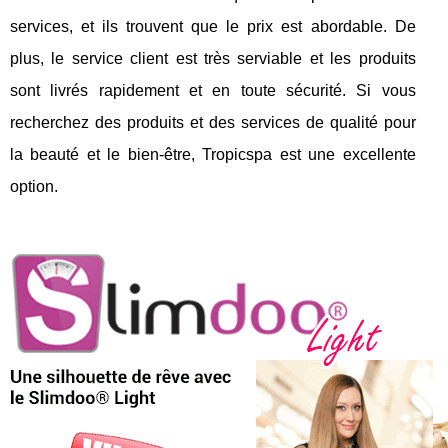
services, et ils trouvent que le prix est abordable. De
plus, le service client est très serviable et les produits
sont livrés rapidement et en toute sécurité. Si vous
recherchez des produits et des services de qualité pour
la beauté et le bien-être, Tropicspa est une excellente
option.