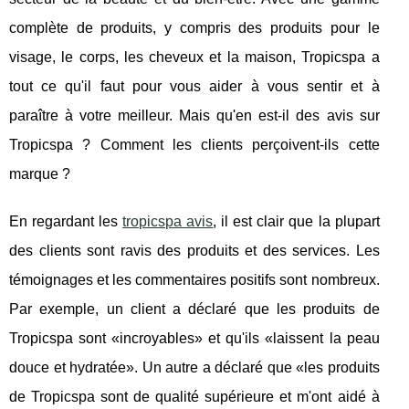
complète de produits, y compris des produits pour le
visage, le corps, les cheveux et la maison, Tropicspa a
tout ce qu'il faut pour vous aider à vous sentir et à
paraître à votre meilleur. Mais qu'en est-il des avis sur
Tropicspa ? Comment les clients perçoivent-ils cette
marque ?
En regardant les
tropicspa avis
, il est clair que la plupart
des clients sont ravis des produits et des services. Les
témoignages et les commentaires positifs sont nombreux.
Par exemple, un client a déclaré que les produits de
Tropicspa sont «incroyables» et qu'ils «laissent la peau
douce et hydratée». Un autre a déclaré que «les produits
de Tropicspa sont de qualité supérieure et m'ont aidé à