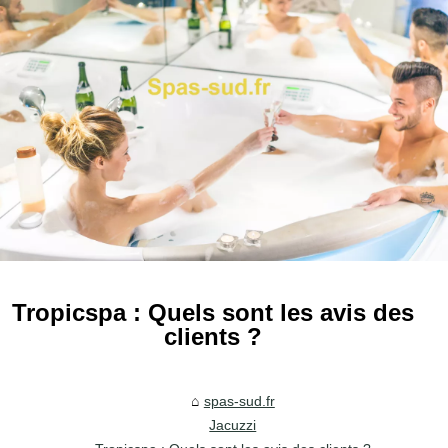
Tropicspa : Quels sont les avis des
clients ?
spas-sud.fr
Jacuzzi