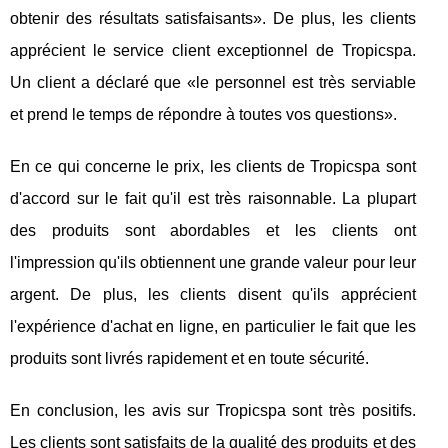
obtenir des résultats satisfaisants». De plus, les clients
apprécient le service client exceptionnel de Tropicspa.
Un client a déclaré que «le personnel est très serviable
et prend le temps de répondre à toutes vos questions».
En ce qui concerne le prix, les clients de Tropicspa sont
d'accord sur le fait qu'il est très raisonnable. La plupart
des produits sont abordables et les clients ont
l'impression qu'ils obtiennent une grande valeur pour leur
argent. De plus, les clients disent qu'ils apprécient
l'expérience d'achat en ligne, en particulier le fait que les
produits sont livrés rapidement et en toute sécurité.
En conclusion, les avis sur Tropicspa sont très positifs.
Les clients sont satisfaits de la qualité des produits et des