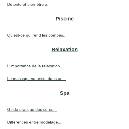
Détente et bien-être à...
Piscine
Qu'est-ce qui rend les pompes...
Relaxation
L'importance de la relaxation...
Le massage naturiste dans un...
Spa
Guide pratique des cures...
Différences entre modelage...